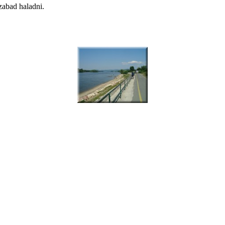
zabad haladni.